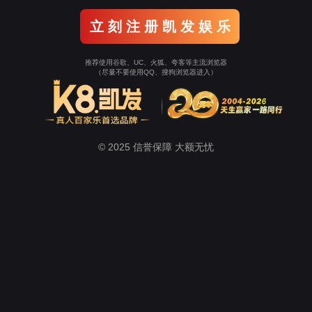
立 刻 注 册 凯 发 娱 乐
推荐使用谷歌、UC、火狐、夸客等主流浏览器
（尽量不要使用QQ、搜狗浏览器进入）
© 2025 信誉保障 大额无忧