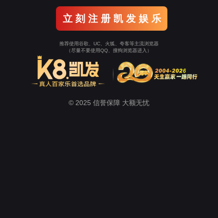
立 刻 注 册 凯 发 娱 乐
推荐使用谷歌、UC、火狐、夸客等主流浏览器
（尽量不要使用QQ、搜狗浏览器进入）
© 2025 信誉保障 大额无忧